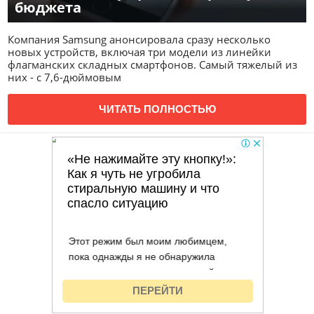
бюджета
Компания Samsung анонсировала сразу несколько
новых устройств, включая три модели из линейки
флагманских складных смартфонов. Самый тяжелый из
них - с 7,6-дюймовым
ЧИТАТЬ ПОЛНОСТЬЮ