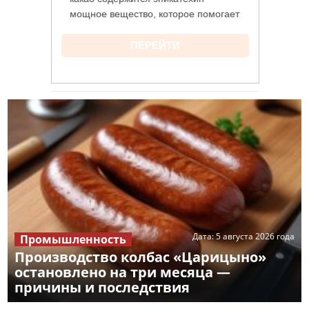
Дата:
5 августа 2026 года
Промышленность
Производство колбас «Царицыно»
остановлено на три месяца —
причины и последствия