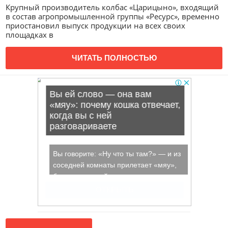
Крупный производитель колбас «Царицыно», входящий
в состав агропромышленной группы «Ресурс», временно
приостановил выпуск продукции на всех своих
площадках в
ЧИТАТЬ ПОЛНОСТЬЮ