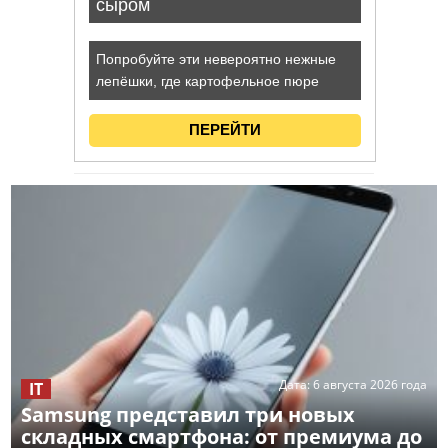
Дата:
6 августа 2026 года
IT
Samsung представил три новых
складных смартфона: от премиума до