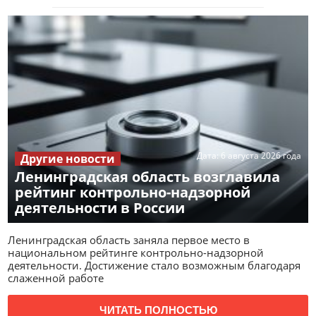
Дата:
6 августа 2026 года
Другие новости
Ленинградская область возглавила
рейтинг контрольно-надзорной
деятельности в России
Ленинградская область заняла первое место в
национальном рейтинге контрольно-надзорной
деятельности. Достижение стало возможным благодаря
слаженной работе
ЧИТАТЬ ПОЛНОСТЬЮ