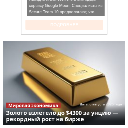
Дата:
6 августа 2026 года
Мировая экономика
Золото взлетело до $4300 за унцию —
рекордный рост на бирже