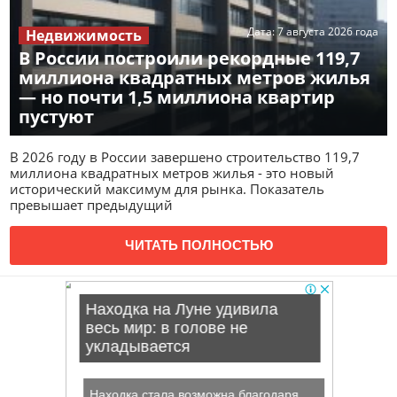
Дата:
7 августа 2026 года
Недвижимость
В России построили рекордные 119,7
миллиона квадратных метров жилья
— но почти 1,5 миллиона квартир
пустуют
В 2026 году в России завершено строительство 119,7
миллиона квадратных метров жилья - это новый
исторический максимум для рынка. Показатель
превышает предыдущий
ЧИТАТЬ ПОЛНОСТЬЮ