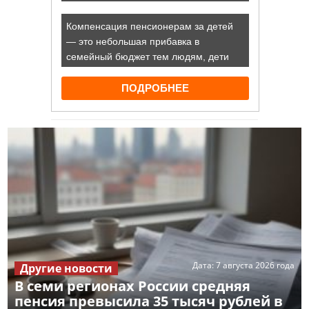
Дата:
7 августа 2026 года
Другие новости
В семи регионах России средняя
пенсия превысила 35 тысяч рублей в