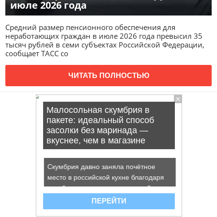
июле 2026 года
Средний размер пенсионного обеспечения для
неработающих граждан в июле 2026 года превысил 35
тысяч рублей в семи субъектах Российской Федерации,
сообщает ТАСС со
ЧИТАТЬ ПОЛНОСТЬЮ