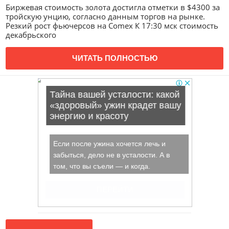
Биржевая стоимость золота достигла отметки в $4300 за
тройскую унцию, согласно данным торгов на рынке.
Резкий рост фьючерсов на Comex К 17:30 мск стоимость
декабрьского
ЧИТАТЬ ПОЛНОСТЬЮ