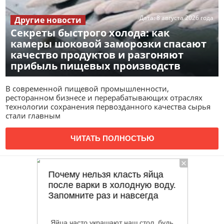
Дата:
8 августа 2026 года
Другие новости
Секреты быстрого холода: как
камеры шоковой заморозки спасают
качество продуктов и разгоняют
прибыль пищевых производств
В современной пищевой промышленности,
ресторанном бизнесе и перерабатывающих отраслях
технологии сохранения первозданного качества сырья
стали главным
ЧИТАТЬ ПОЛНОСТЬЮ