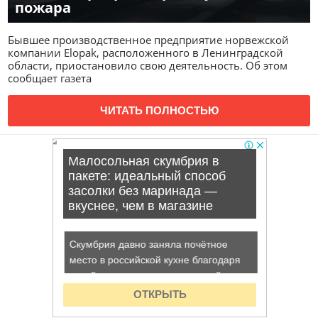
пожара
Бывшее производственное предприятие норвежской
компании Elopak, расположенного в Ленинградской
области, приостановило свою деятельность. Об этом
сообщает газета
ЧИТАТЬ ПОЛНОСТЬЮ