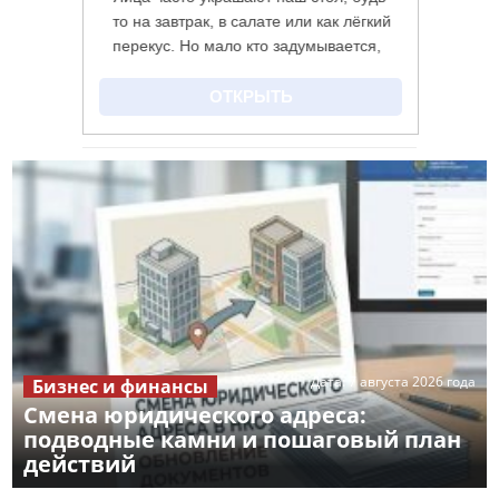
Дата:
7 августа 2026 года
Бизнес и финансы
Смена юридического адреса:
подводные камни и пошаговый план
действий