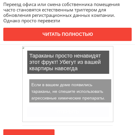
Переезд офиса или смена собственника помещения
часто становятся естественным триггером для
обновления регистрационных данных компании.
Однако просто перевезти
ЧИТАТЬ ПОЛНОСТЬЮ