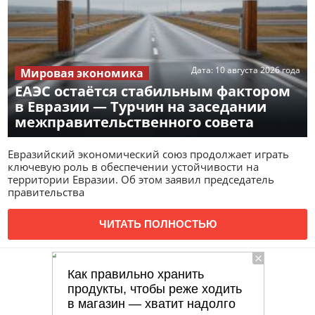
Дата:
10 августа 2026 года
Мировая экономика
ЕАЭС остаётся стабильным фактором
в Евразии — Турчин на заседании
межправительственного совета
Евразийский экономический союз продолжает играть
ключевую роль в обеспечении устойчивости на
территории Евразии. Об этом заявил председатель
правительства
ЧИТАТЬ ПОЛНОСТЬЮ