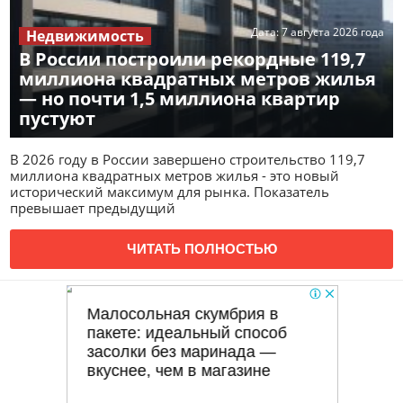
Дата:
7 августа 2026 года
Недвижимость
В России построили рекордные 119,7
миллиона квадратных метров жилья
— но почти 1,5 миллиона квартир
пустуют
В 2026 году в России завершено строительство 119,7
миллиона квадратных метров жилья - это новый
исторический максимум для рынка. Показатель
превышает предыдущий
ЧИТАТЬ ПОЛНОСТЬЮ