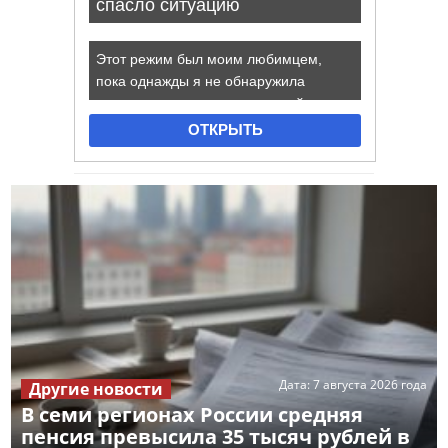
Дата:
7 августа 2026 года
Другие новости
В семи регионах России средняя
пенсия превысила 35 тысяч рублей в