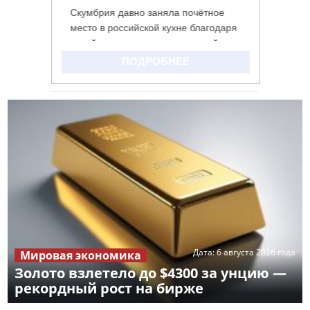
Дата:
6 августа 2026 года
Мировая экономика
Золото взлетело до $4300 за унцию —
рекордный рост на бирже