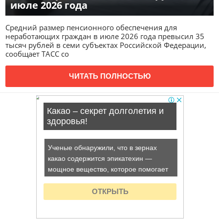
июле 2026 года
Средний размер пенсионного обеспечения для
неработающих граждан в июле 2026 года превысил 35
тысяч рублей в семи субъектах Российской Федерации,
сообщает ТАСС со
ЧИТАТЬ ПОЛНОСТЬЮ