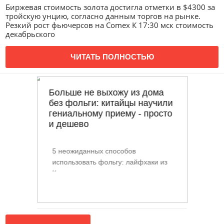
Биржевая стоимость золота достигла отметки в $4300 за
тройскую унцию, согласно данным торгов на рынке.
Резкий рост фьючерсов на Comex К 17:30 мск стоимость
декабрьского
ЧИТАТЬ ПОЛНОСТЬЮ