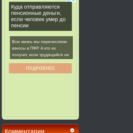
Комментарии