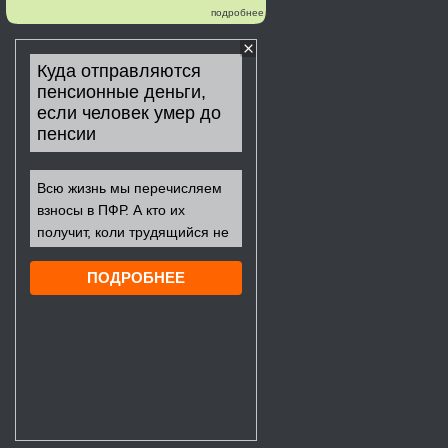
подробнее