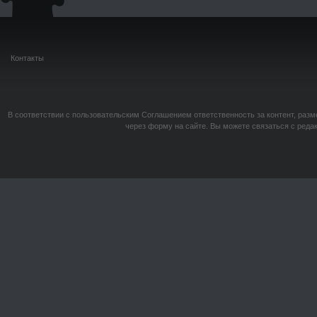
Контакты
В соответствии с пользовательским Соглашением ответственность за контент, разм
через форму на сайте. Вы можете связаться с реда