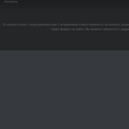
Контакты
В соответствии с пользовательским Соглашением ответственность за контент, разм
через форму на сайте. Вы можете связаться с реда