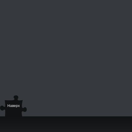
Наверх