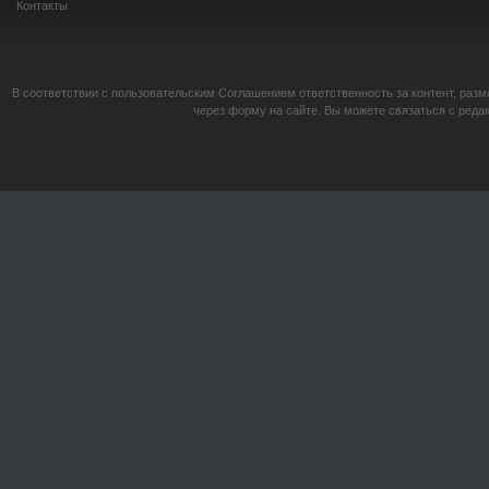
Контакты
В соответствии с пользовательским Соглашением ответственность за контент, разм
через форму на сайте. Вы можете связаться с реда