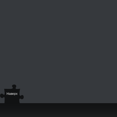
Наверх