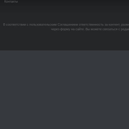
Контакты
В соответствии с пользовательским Соглашением ответственность за контент, разм
через форму на сайте. Вы можете связаться с реда