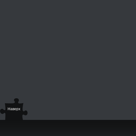
Наверх