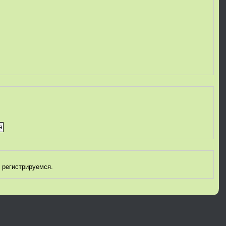
 регистрируемся.