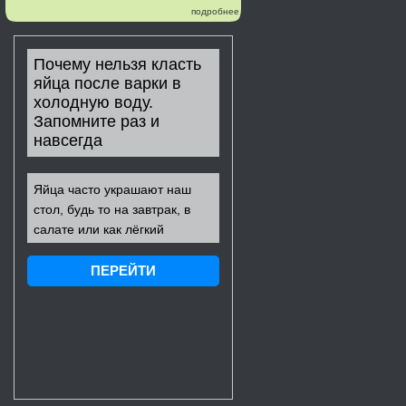
подробнее