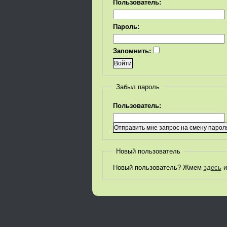
Пользователь:
Пароль:
Запомнить:
Забыл пароль
Пользователь:
Новый пользователь
Новый пользователь? Жмем
здесь
и