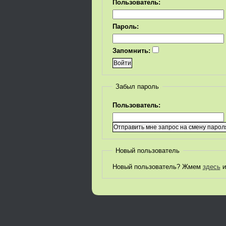
Пользователь:
Пароль:
Запомнить:
Забыл пароль
Пользователь:
Новый пользователь
Новый пользователь? Жмем
здесь
и