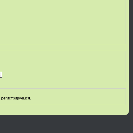
 регистрируемся.