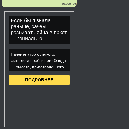
подробнее