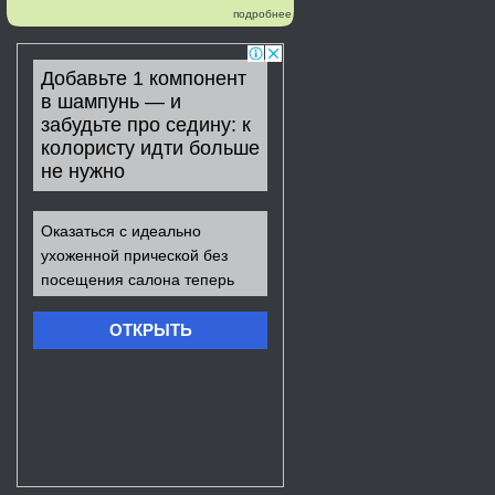
подробнее