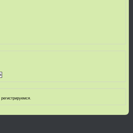
 регистрируемся.