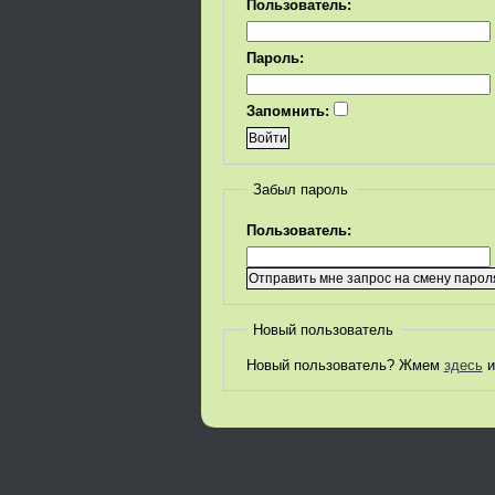
Пользователь:
Пароль:
Запомнить:
Забыл пароль
Пользователь:
Новый пользователь
Новый пользователь? Жмем
здесь
и