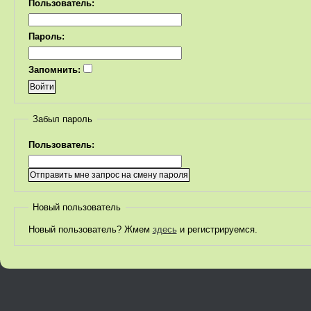
Пользователь:
Пароль:
Запомнить:
Забыл пароль
Пользователь:
Новый пользователь
Новый пользователь? Жмем
здесь
и регистрируемся.