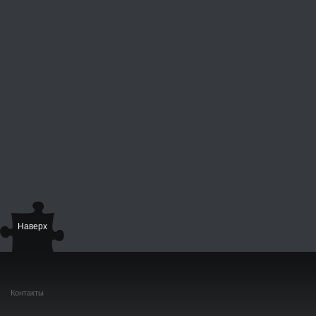
Наверх
Контакты