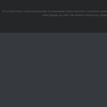
В соответствии с пользовательским Соглашением ответственность за контент, разм
через форму на сайте. Вы можете связаться с реда