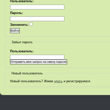
Пользователь:
Пароль:
Запомнить:
Забыл пароль
Пользователь:
Новый пользователь
Новый пользователь? Жмем
здесь
и регистрируемся.