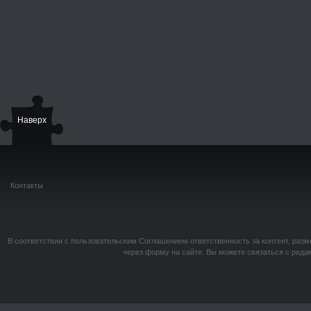
Наверх
Контакты
В соответствии с пользовательским Соглашением ответственность за контент, разм
через форму на сайте. Вы можете связаться с реда