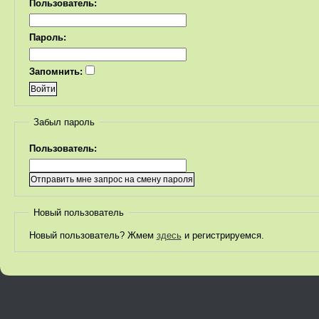
Пользователь:
Пароль:
Запомнить:
Забыл пароль
Пользователь:
Новый пользователь
Новый пользователь? Жмем
здесь
и регистрируемся.