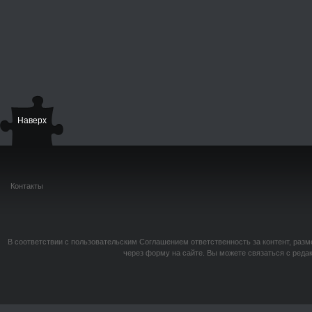
Наверх
Контакты
В соответствии с пользовательским Соглашением ответственность за контент, разм
через форму на сайте. Вы можете связаться с реда