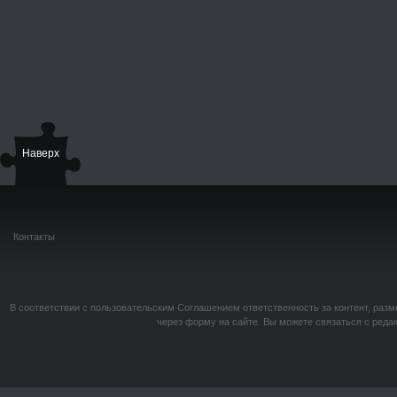
Наверх
Контакты
В соответствии с пользовательским Соглашением ответственность за контент, разм
через форму на сайте. Вы можете связаться с реда