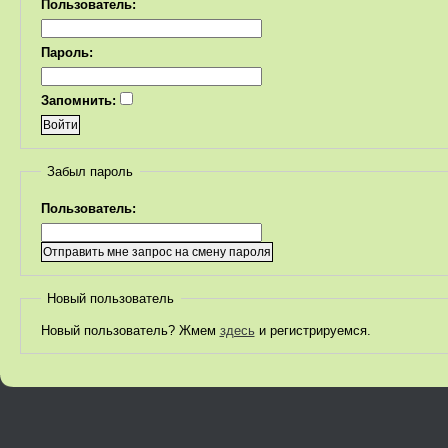
Пользователь:
Пароль:
Запомнить:
Забыл пароль
Пользователь:
Новый пользователь
Новый пользователь? Жмем
здесь
и регистрируемся.