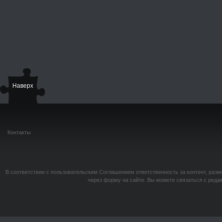
Наверх
Контакты
В соответствии с пользовательским Соглашением ответственность за контент, разм
через форму на сайте. Вы можете связаться с реда