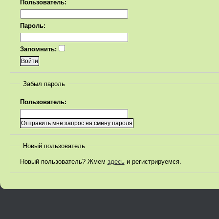
Пользователь:
Пароль:
Запомнить:
Забыл пароль
Пользователь:
Новый пользователь
Новый пользователь? Жмем
здесь
и регистрируемся.