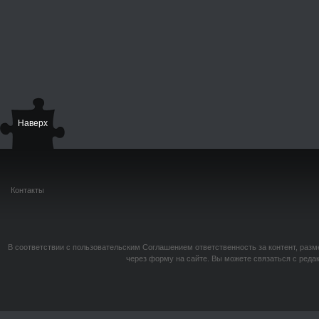
Наверх
Контакты
В соответствии с пользовательским Соглашением ответственность за контент, разм
через форму на сайте. Вы можете связаться с реда