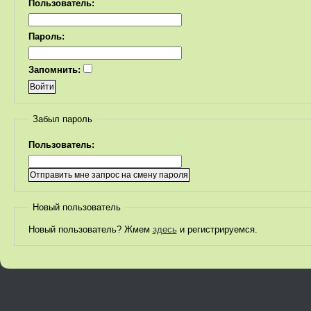
Пользователь:
Пароль:
Запомнить:
Забыл пароль
Пользователь:
Новый пользователь
Новый пользователь? Жмем
здесь
и регистрируемся.