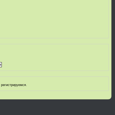
 регистрируемся.