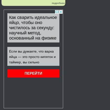
подробнее