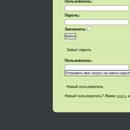
Пользователь:
Пароль:
Запомнить:
Забыл пароль
Пользователь:
Новый пользователь
Новый пользователь? Жмем
здесь
и