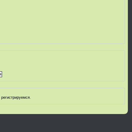
 регистрируемся.