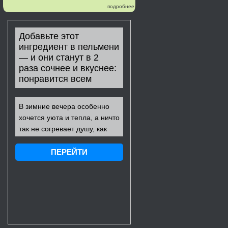
подробнее