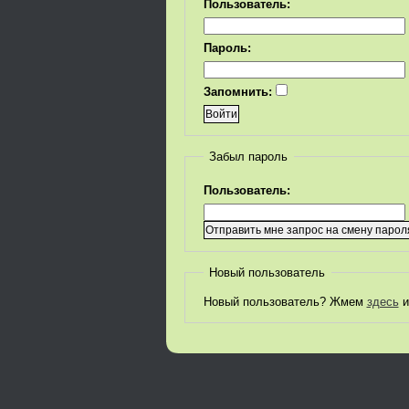
Пользователь:
Пароль:
Запомнить:
Забыл пароль
Пользователь:
Новый пользователь
Новый пользователь? Жмем
здесь
и