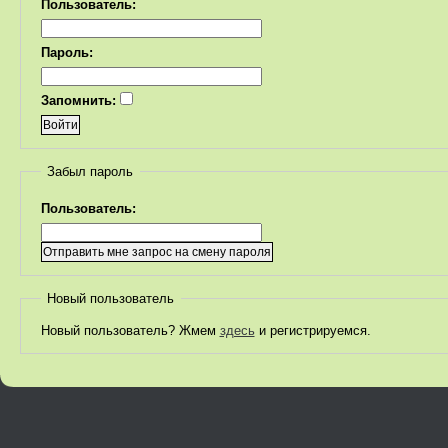
Пользователь:
Пароль:
Запомнить:
Забыл пароль
Пользователь:
Новый пользователь
Новый пользователь? Жмем
здесь
и регистрируемся.