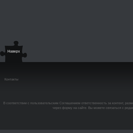
Наверх
Контакты
В соответствии с пользовательским Соглашением ответственность за контент, разм
через форму на сайте. Вы можете связаться с реда