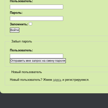
Пользователь:
Пароль:
Запомнить:
Забыл пароль
Пользователь:
Новый пользователь
Новый пользователь? Жмем
здесь
и регистрируемся.