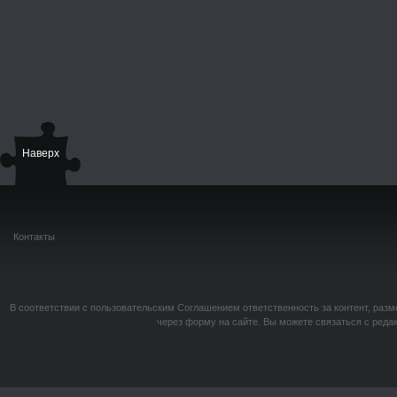
Наверх
Контакты
В соответствии с пользовательским Соглашением ответственность за контент, разм
через форму на сайте. Вы можете связаться с реда