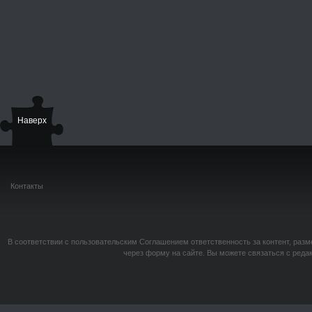
Наверх
Контакты
В соответствии с пользовательским Соглашением ответственность за контент, разм
через форму на сайте. Вы можете связаться с реда