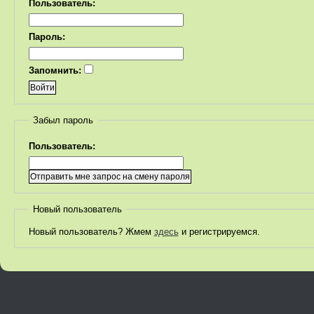
Пользователь:
Пароль:
Запомнить:
Забыл пароль
Пользователь:
Новый пользователь
Новый пользователь? Жмем
здесь
и регистрируемся.