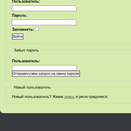
Пользователь:
Пароль:
Запомнить:
Забыл пароль
Пользователь:
Новый пользователь
Новый пользователь? Жмем
здесь
и регистрируемся.