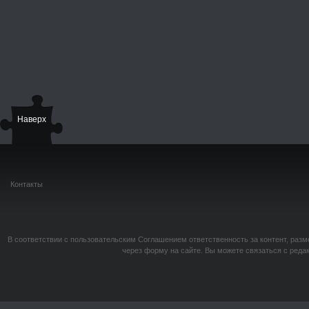
Наверх
Контакты
В соответствии с пользовательским Соглашением ответственность за контент, разм
через форму на сайте. Вы можете связаться с реда