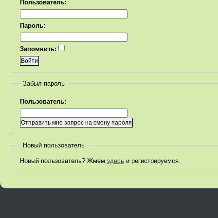
Пользователь:
Пароль:
Запомнить:
Забыл пароль
Пользователь:
Новый пользователь
Новый пользователь? Жмем
здесь
и регистрируемся.