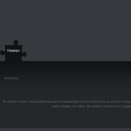
Наверх
Контакты
В соответствии с пользовательским Соглашением ответственность за контент, разм
через форму на сайте. Вы можете связаться с реда