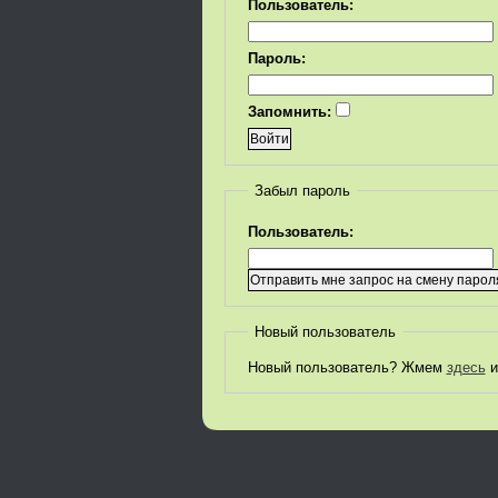
Пользователь:
Пароль:
Запомнить:
Забыл пароль
Пользователь:
Новый пользователь
Новый пользователь? Жмем
здесь
и