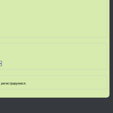
 регистрируемся.