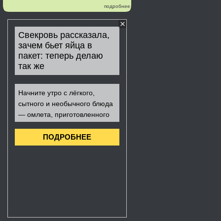
подробнее