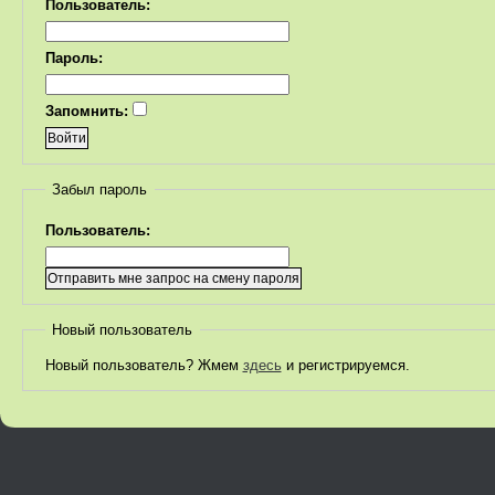
Пользователь:
Пароль:
Запомнить:
Забыл пароль
Пользователь:
Новый пользователь
Новый пользователь? Жмем
здесь
и регистрируемся.