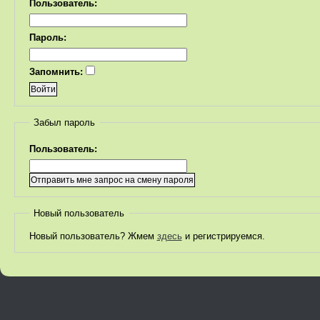
Пользователь:
Пароль:
Запомнить:
Забыл пароль
Пользователь:
Новый пользователь
Новый пользователь? Жмем
здесь
и регистрируемся.