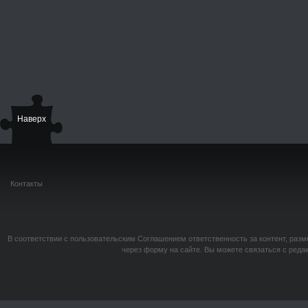
Наверх
Контакты
В соответствии с пользовательским Соглашением ответственность за контент, разм
через форму на сайте. Вы можете связаться с реда