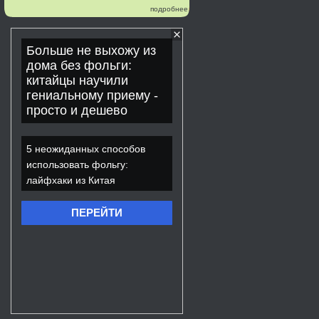
подробнее