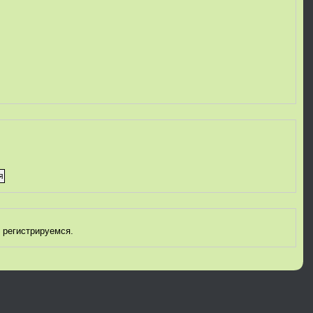
 регистрируемся.