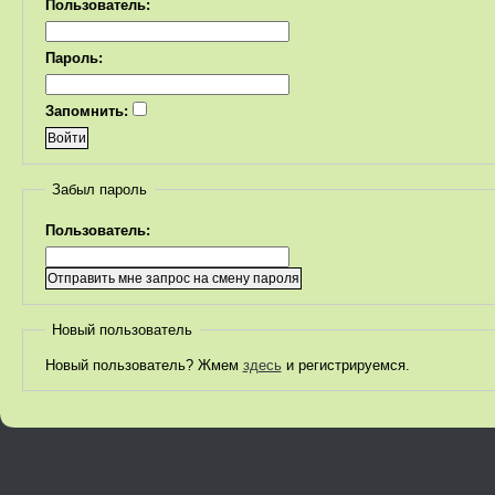
Пользователь:
Пароль:
Запомнить:
Забыл пароль
Пользователь:
Новый пользователь
Новый пользователь? Жмем
здесь
и регистрируемся.