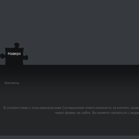
Наверх
Контакты
В соответствии с пользовательским Соглашением ответственность за контент, разм
через форму на сайте. Вы можете связаться с реда