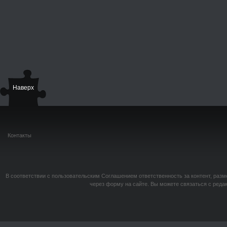
Наверх
Контакты
В соответствии с пользовательским Соглашением ответственность за контент, разм
через форму на сайте. Вы можете связаться с реда