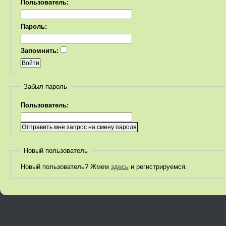
Пользователь:
Пароль:
Запомнить:
Забыл пароль
Пользователь:
Новый пользователь
Новый пользователь? Жмем
здесь
и регистрируемся.