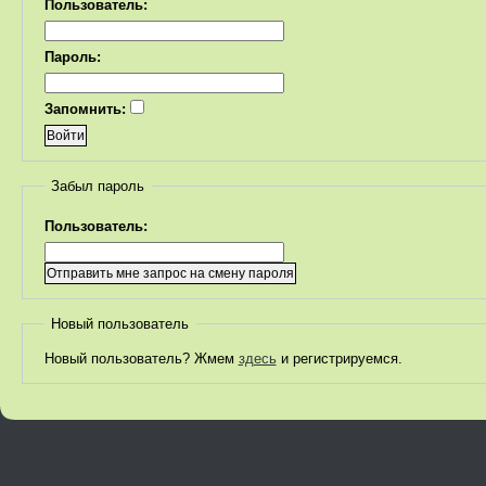
Пользователь:
Пароль:
Запомнить:
Забыл пароль
Пользователь:
Новый пользователь
Новый пользователь? Жмем
здесь
и регистрируемся.