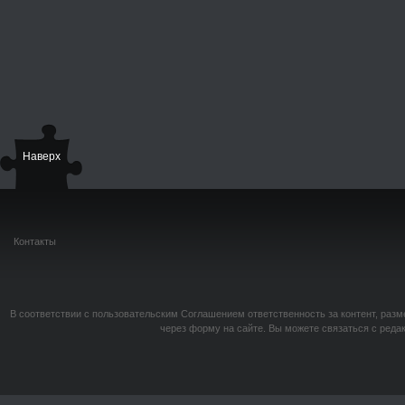
Наверх
Контакты
В соответствии с пользовательским Соглашением ответственность за контент, разм
через форму на сайте. Вы можете связаться с реда