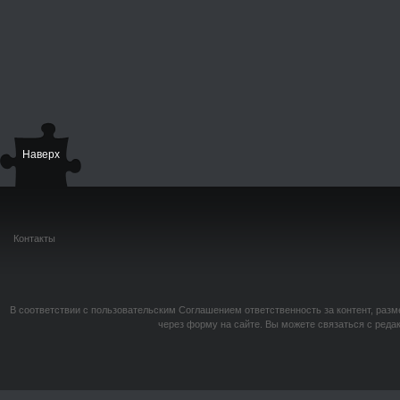
Наверх
Контакты
В соответствии с пользовательским Соглашением ответственность за контент, разм
через форму на сайте. Вы можете связаться с реда