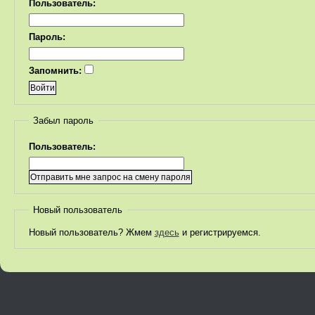
Пользователь:
Пароль:
Запомнить:
Забыл пароль
Пользователь:
Новый пользователь
Новый пользователь? Жмем
здесь
и регистрируемся.