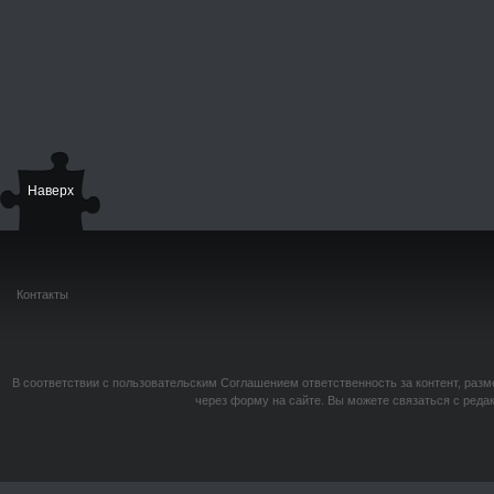
Наверх
Контакты
В соответствии с пользовательским Соглашением ответственность за контент, разм
через форму на сайте. Вы можете связаться с реда