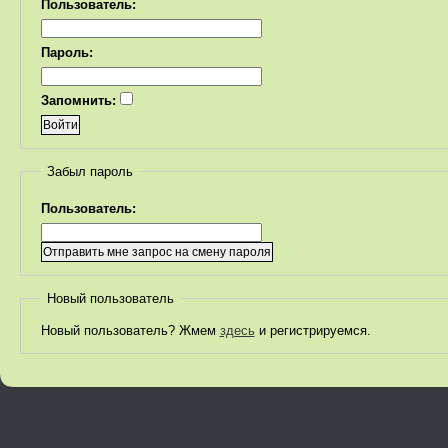
Пользователь:
Пароль:
Запомнить:
Забыл пароль
Пользователь:
Новый пользователь
Новый пользователь? Жмем
здесь
и регистрируемся.