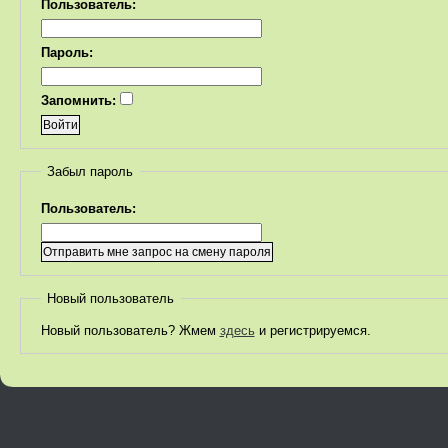
Пользователь:
Пароль:
Запомнить:
Забыл пароль
Пользователь:
Новый пользователь
Новый пользователь? Жмем
здесь
и регистрируемся.