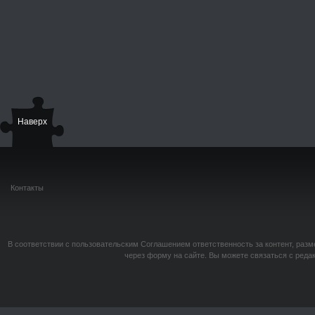
Наверх
Контакты
В соответствии с пользовательским Соглашением ответственность за контент, разм
через форму на сайте. Вы можете связаться с реда