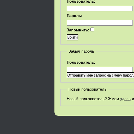
Пользователь:
Пароль:
Запомнить:
Забыл пароль
Пользователь:
Новый пользователь
Новый пользователь? Жмем
здесь
и