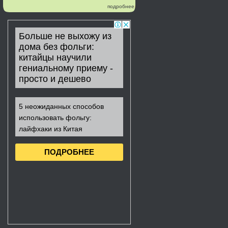
подробнее