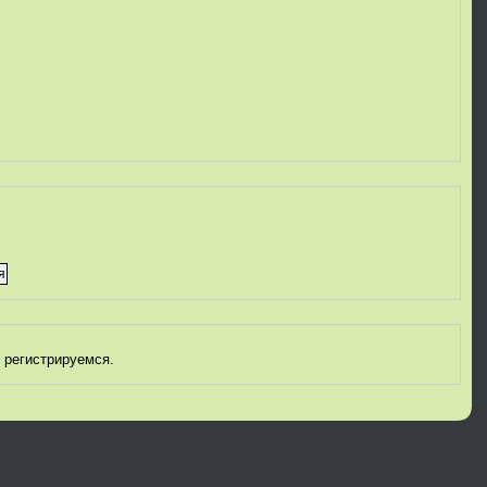
 регистрируемся.