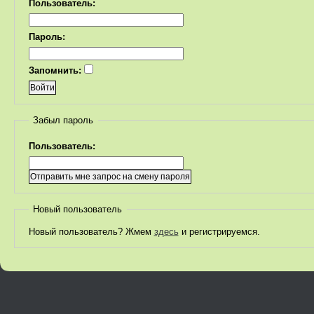
Пользователь:
Пароль:
Запомнить:
Забыл пароль
Пользователь:
Новый пользователь
Новый пользователь? Жмем
здесь
и регистрируемся.