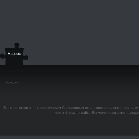
Наверх
Контакты
В соответствии с пользовательским Соглашением ответственность за контент, разм
через форму на сайте. Вы можете связаться с реда