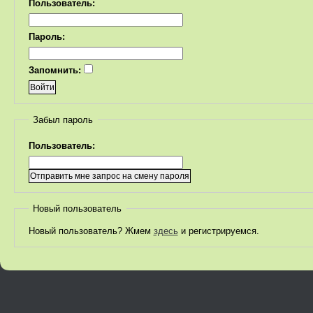
Пользователь:
Пароль:
Запомнить:
Забыл пароль
Пользователь:
Новый пользователь
Новый пользователь? Жмем
здесь
и регистрируемся.