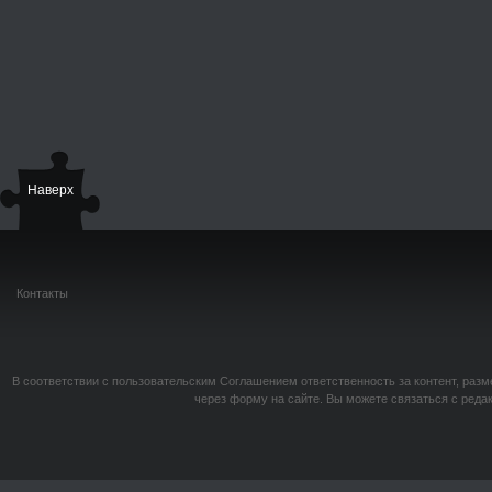
Наверх
Контакты
В соответствии с пользовательским Соглашением ответственность за контент, разм
через форму на сайте. Вы можете связаться с реда