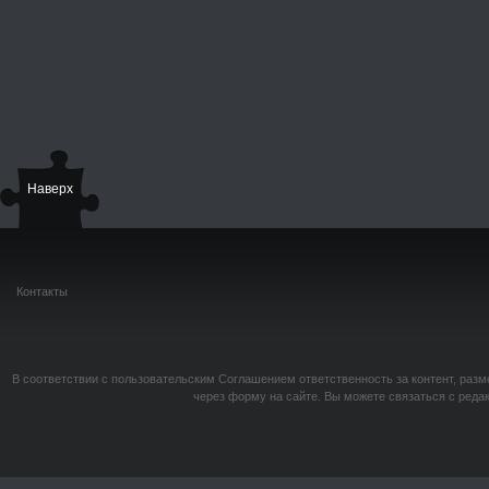
Наверх
Контакты
В соответствии с пользовательским Соглашением ответственность за контент, разм
через форму на сайте. Вы можете связаться с реда