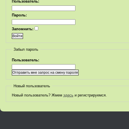
Пользователь:
Пароль:
Запомнить:
Забыл пароль
Пользователь:
Новый пользователь
Новый пользователь? Жмем
здесь
и регистрируемся.