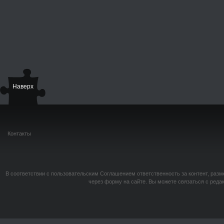
Наверх
Контакты
В соответствии с пользовательским Соглашением ответственность за контент, разм
через форму на сайте. Вы можете связаться с реда