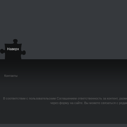
Наверх
Контакты
В соответствии с пользовательским Соглашением ответственность за контент, разм
через форму на сайте. Вы можете связаться с реда