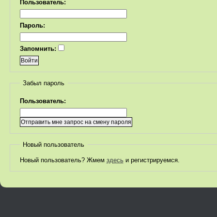
Пользователь:
Пароль:
Запомнить:
Забыл пароль
Пользователь:
Новый пользователь
Новый пользователь? Жмем
здесь
и регистрируемся.