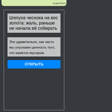
подробнее