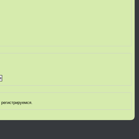
 регистрируемся.