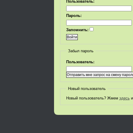
Пользователь:
Пароль:
Запомнить:
Забыл пароль
Пользователь:
Новый пользователь
Новый пользователь? Жмем
здесь
и