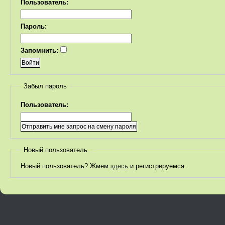
Пользователь:
Пароль:
Запомнить:
Забыл пароль
Пользователь:
Новый пользователь
Новый пользователь? Жмем
здесь
и регистрируемся.