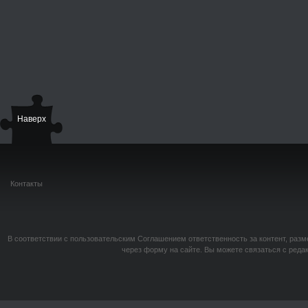
Наверх
Контакты
В соответствии с пользовательским Соглашением ответственность за контент, разм
через форму на сайте. Вы можете связаться с реда