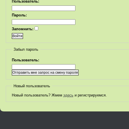
Пользователь:
Пароль:
Запомнить:
Забыл пароль
Пользователь:
Новый пользователь
Новый пользователь? Жмем
здесь
и регистрируемся.