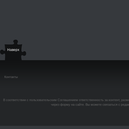
Наверх
Контакты
В соответствии с пользовательским Соглашением ответственность за контент, разм
через форму на сайте. Вы можете связаться с реда