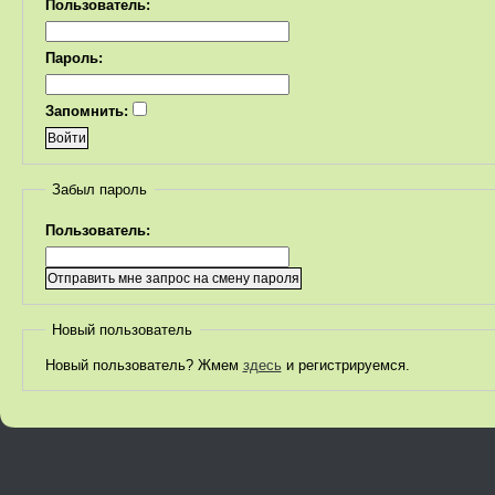
Пользователь:
Пароль:
Запомнить:
Забыл пароль
Пользователь:
Новый пользователь
Новый пользователь? Жмем
здесь
и регистрируемся.