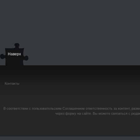
Наверх
Контакты
В соответствии с пользовательским Соглашением ответственность за контент, разм
через форму на сайте. Вы можете связаться с реда