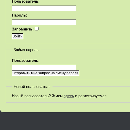
Пользователь:
Пароль:
Запомнить:
Забыл пароль
Пользователь:
Новый пользователь
Новый пользователь? Жмем
здесь
и регистрируемся.