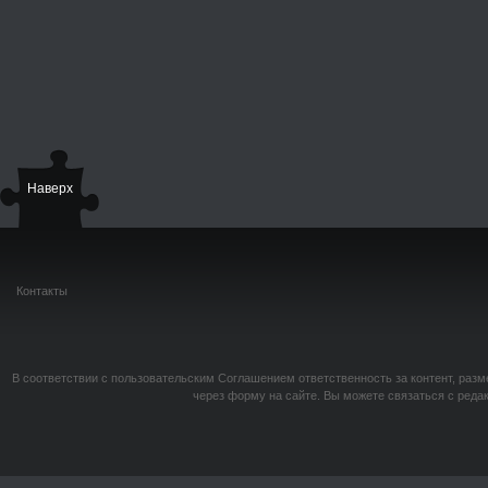
Наверх
Контакты
В соответствии с пользовательским Соглашением ответственность за контент, разм
через форму на сайте. Вы можете связаться с реда