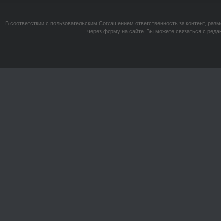
В соответствии с пользовательским Соглашением ответственность за контент, разм
через форму на сайте. Вы можете связаться с реда