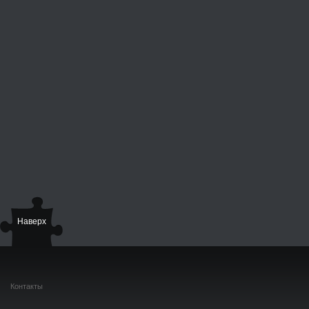
Наверх
Контакты