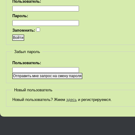
Пользователь:
Пароль:
Запомнить:
Забыл пароль
Пользователь:
Новый пользователь
Новый пользователь? Жмем
здесь
и регистрируемся.