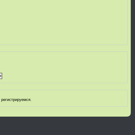
 регистрируемся.