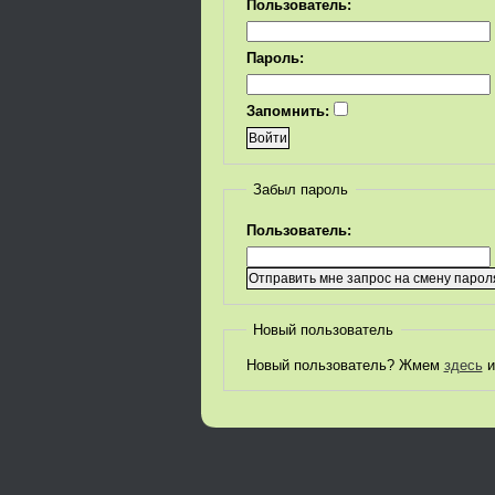
Пользователь:
Пароль:
Запомнить:
Забыл пароль
Пользователь:
Новый пользователь
Новый пользователь? Жмем
здесь
и