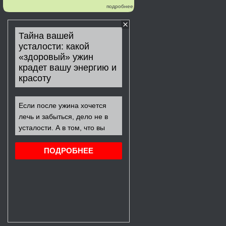
подробнее