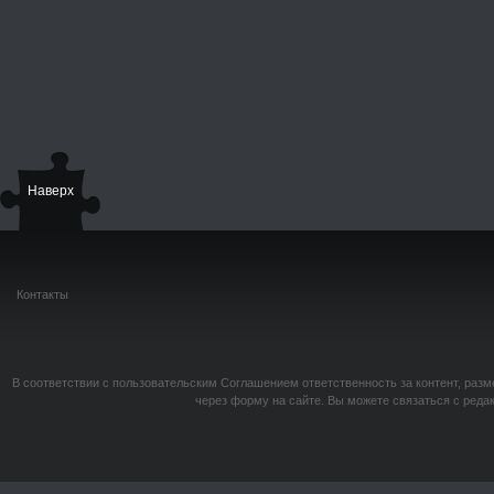
Наверх
Контакты
В соответствии с пользовательским Соглашением ответственность за контент, разм
через форму на сайте. Вы можете связаться с реда