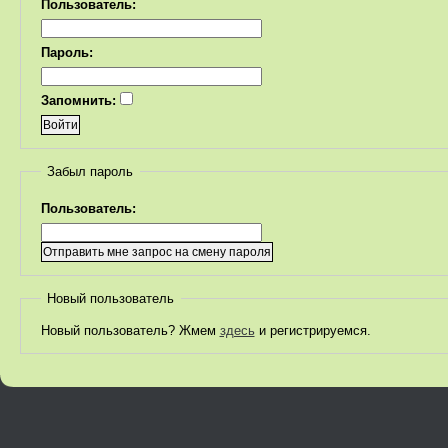
Пользователь:
Пароль:
Запомнить:
Забыл пароль
Пользователь:
Новый пользователь
Новый пользователь? Жмем
здесь
и регистрируемся.