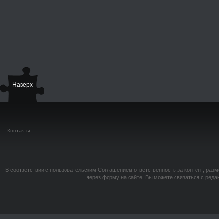
Наверх
Контакты
В соответствии с пользовательским Соглашением ответственность за контент, разм
через форму на сайте. Вы можете связаться с реда