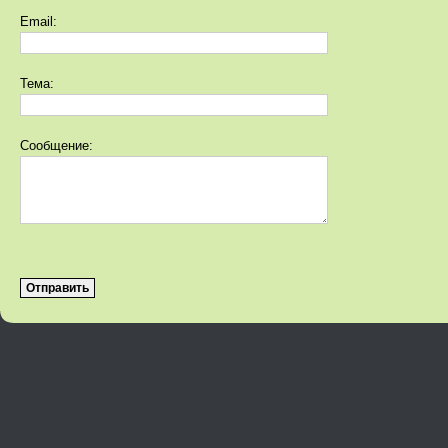
Email:
Тема:
Сообщение: